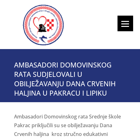
AMBASADORI DOMOVINSKOG
RATA SUDJELOVALI U
OBILJEŽAVANJU DANA CRVENIH
HALJINA U PAKRACU I LIPIKU
Ambasadori Domovinskog rata Srednje škole
Pakrac priključili su se obilježavanju Dana
Crvenih haljina kroz stručno edukativni