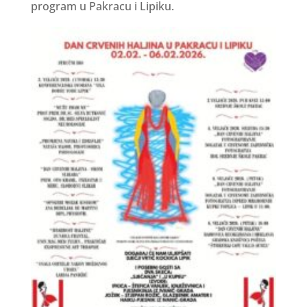
program u Pakracu i Lipiku.