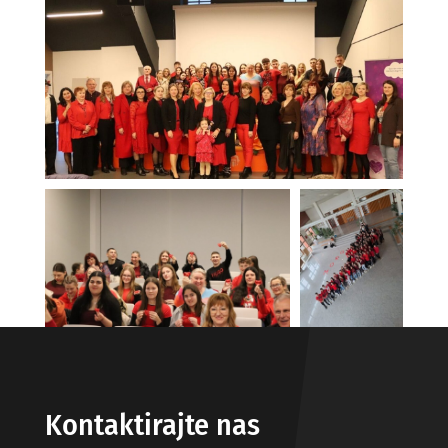
Kontaktirajte nas