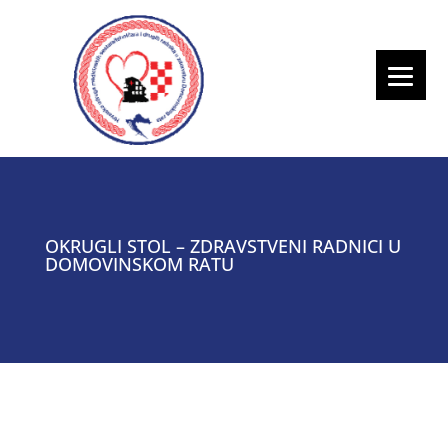
OKRUGLI STOL – ZDRAVSTVENI RADNICI U
DOMOVINSKOM RATU