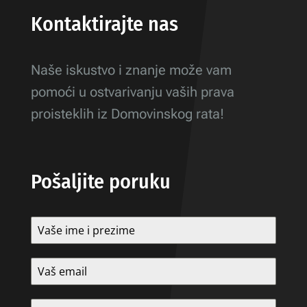
Kontaktirajte nas
Naše iskustvo i znanje može vam
pomoći u ostvarivanju vaših prava
proisteklih iz Domovinskog rata!
Pošaljite poruku