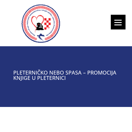
PLETERNIČKO NEBO SPASA – PROMOCIJA
KNJIGE U PLETERNICI