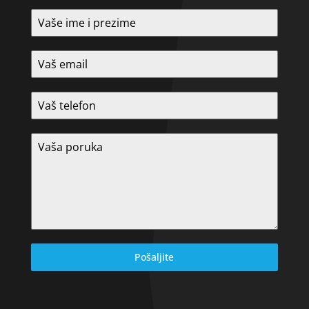
Pošaljite