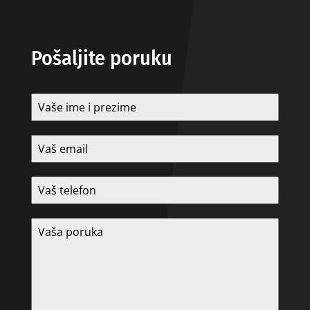
Pošaljite poruku