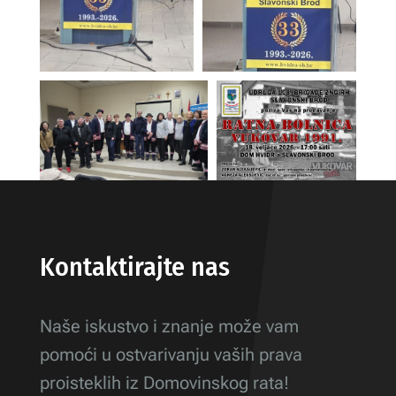
Kontaktirajte nas
Naše iskustvo i znanje može vam
pomoći u ostvarivanju vaših prava
proisteklih iz Domovinskog rata!