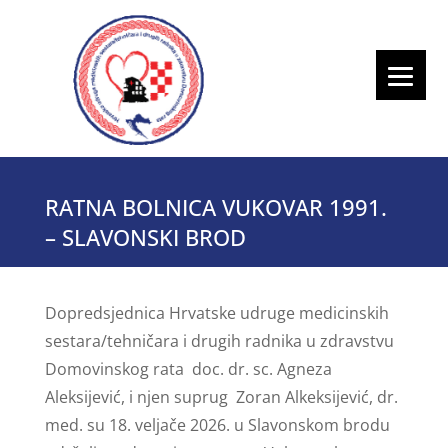
RATNA BOLNICA VUKOVAR 1991.
– SLAVONSKI BROD
Dopredsjednica Hrvatske udruge medicinskih
sestara/tehničara i drugih radnika u zdravstvu
Domovinskog rata doc. dr. sc. Agneza
Aleksijević, i njen suprug Zoran Alkeksijević, dr.
med. su 18. veljače 2026. u Slavonskom brodu