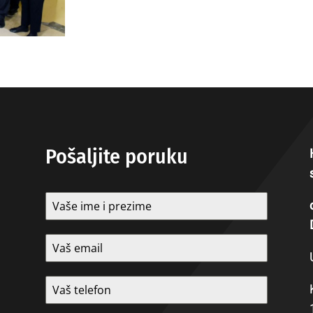
Pošaljite poruku