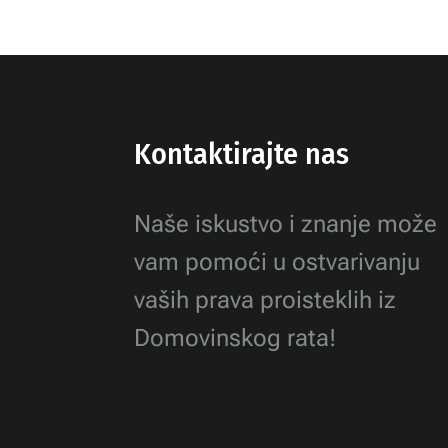
Kontaktirajte nas
Naše iskustvo i znanje može
vam pomoći u ostvarivanju
vaših prava proisteklih iz
Domovinskog rata!