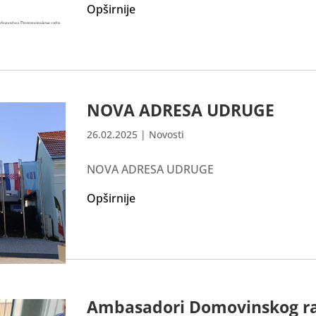
Opširnije
NOVA ADRESA UDRUGE
26.02.2025
|
Novosti
NOVA ADRESA UDRUGE
Opširnije
Ambasadori Domovinskog rat