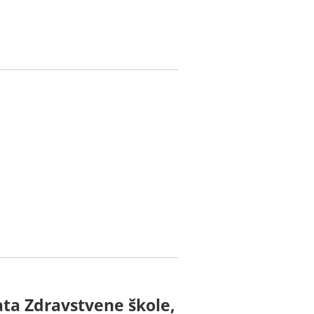
a Zdravstvene škole,