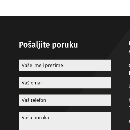
Pošaljite poruku